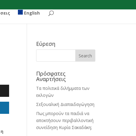
σεις
English
Εύρεση
Πρόσφατες
Αναρτήσεις
Τα πολιτικά διλήμματα των
εκλογών
Σεξουαλική Διαπαιδαγώγηση
Πως μπορούν τα παιδιά να
αποκτήσουν περιβαλλοντική
συνείδηση Κυρία Σακαδάκη;
 η