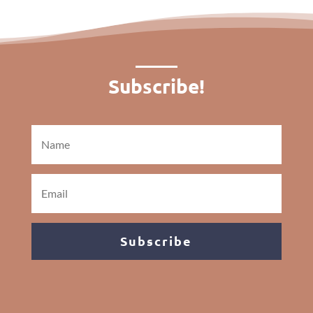
Subscribe!
Subscribe