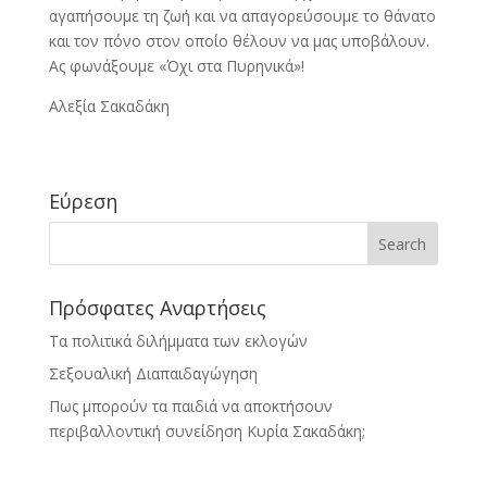
αγαπήσουμε τη ζωή και να απαγορεύσουμε το θάνατο
και τον πόνο στον οποίο θέλουν να μας υποβάλουν.
Ας φωνάξουμε «Όχι στα Πυρηνικά»!
Αλεξία Σακαδάκη
Εύρεση
Πρόσφατες Αναρτήσεις
Τα πολιτικά διλήμματα των εκλογών
Σεξουαλική Διαπαιδαγώγηση
Πως μπορούν τα παιδιά να αποκτήσουν
περιβαλλοντική συνείδηση Κυρία Σακαδάκη;