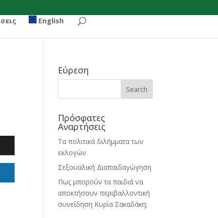
σεις
English
Εύρεση
Πρόσφατες
Αναρτήσεις
Τα πολιτικά διλήμματα των
εκλογών
Σεξουαλική Διαπαιδαγώγηση
Πως μπορούν τα παιδιά να
αποκτήσουν περιβαλλοντική
συνείδηση Κυρία Σακαδάκη;