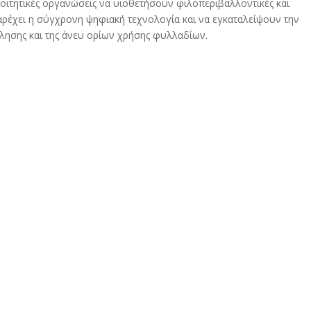
φοιτητικές οργανώσεις να υιοθετήσουν φιλοπεριβαλλοντικές και
παρέχει η σύγχρονη ψηφιακή τεχνολογία και να εγκαταλείψουν την
λησης και της άνευ ορίων χρήσης φυλλαδίων.