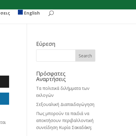
σεις
English
Εύρεση
Πρόσφατες
Αναρτήσεις
Τα πολιτικά διλήμματα των
εκλογών
Σεξουαλική Διαπαιδαγώγηση
Πως μπορούν τα παιδιά να
αποκτήσουν περιβαλλοντική
ται
συνείδηση Κυρία Σακαδάκη;